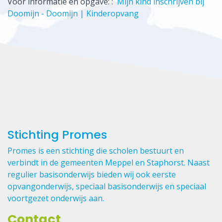
Voor informatie en opgave: :
Mijn kind inschrijven bij
Doomijn - Doomijn | Kinderopvang
Stichting Promes
Promes is een stichting die scholen bestuurt en
verbindt in de gemeenten Meppel en Staphorst. Naast
regulier basisonderwijs bieden wij ook eerste
opvangonderwijs, speciaal basisonderwijs en speciaal
voortgezet onderwijs aan.
Contact