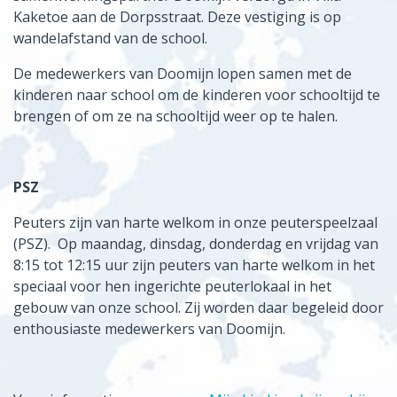
Kaketoe aan de Dorpsstraat. Deze vestiging is op
wandelafstand van de school.
De medewerkers van Doomijn lopen samen met de
kinderen naar school om de kinderen voor schooltijd te
brengen of om ze na schooltijd weer op te halen.
PSZ
Peuters zijn van harte welkom in onze peuterspeelzaal
(PSZ). Op maandag, dinsdag, donderdag en vrijdag van
8:15 tot 12:15 uur zijn peuters van harte welkom in het
speciaal voor hen ingerichte peuterlokaal in het
gebouw van onze school. Zij worden daar begeleid door
enthousiaste medewerkers van Doomijn.